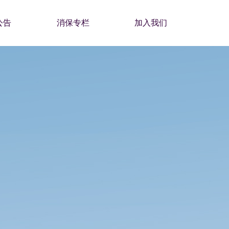
公告
消保专栏
加入我们