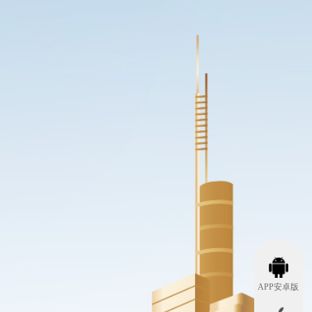
APP安卓版